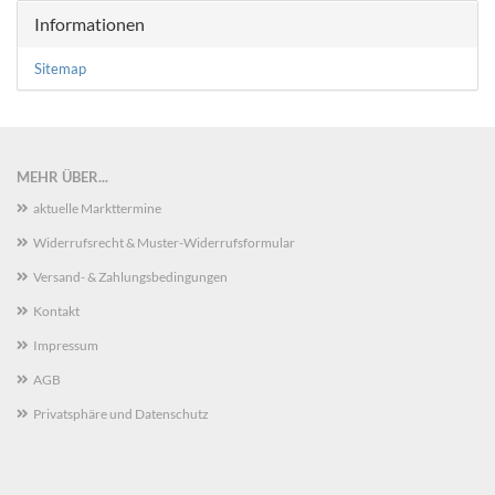
Informationen
Sitemap
MEHR ÜBER...
aktuelle Markttermine
Widerrufsrecht & Muster-Widerrufsformular
Versand- & Zahlungsbedingungen
Kontakt
Impressum
AGB
Privatsphäre und Datenschutz