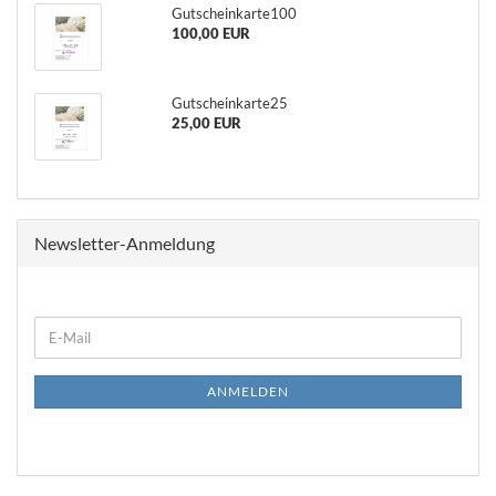
Gutscheinkarte100
100,00 EUR
Gutscheinkarte25
25,00 EUR
Newsletter-Anmeldung
WEITER
E-
ZUR
Mail
NEWSLETTER-
ANMELDUNG
ANMELDEN