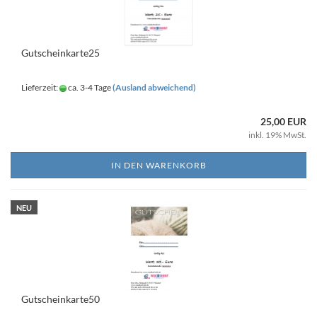
Gutscheinkarte25
Lieferzeit:
ca. 3-4 Tage
(Ausland abweichend)
25,00 EUR
inkl. 19% MwSt.
IN DEN WARENKORB
NEU
Gutscheinkarte50