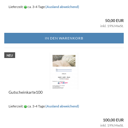
Lieferzeit:
ca. 3-4 Tage
(Ausland abweichend)
50,00 EUR
inkl. 19% MwSt.
IN DEN WARENKORB
NEU
Gutscheinkarte100
Lieferzeit:
ca. 3-4 Tage
(Ausland abweichend)
100,00 EUR
inkl. 19% MwSt.