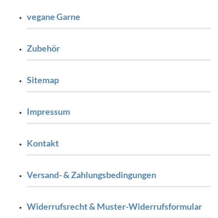
vegane Garne
Zubehör
Sitemap
Impressum
Kontakt
Versand- & Zahlungsbedingungen
Widerrufsrecht & Muster-Widerrufsformular