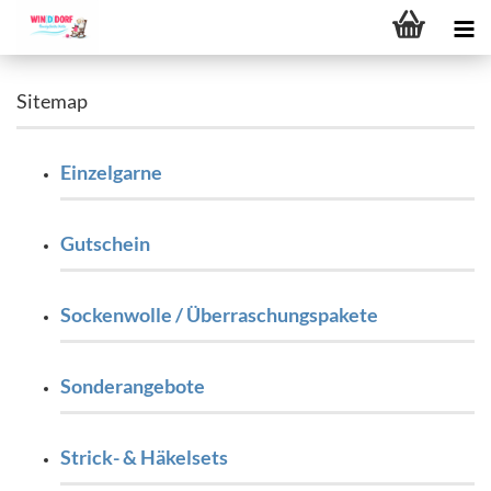
Sitemap
Einzelgarne
Gutschein
Sockenwolle / Überraschungspakete
Sonderangebote
Strick- & Häkelsets